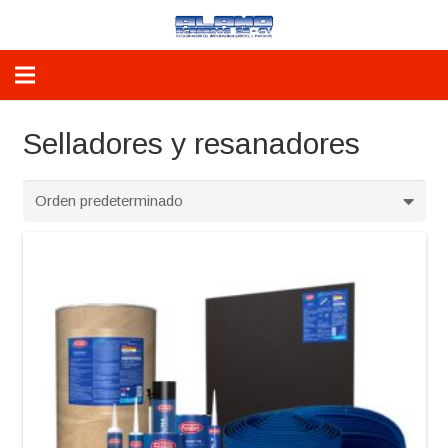
Selladores y resanadores