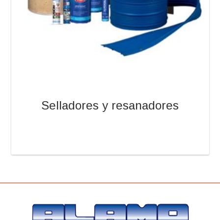
Selladores y resanadores